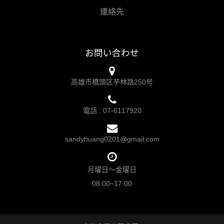
連絡先
お問い合わせ
高雄市橋頭区芋林路250号
電話 :
07-6117920
sandyhuang0201@gmail.com
月曜日～金曜日
08:00~17:00