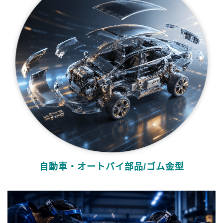
自動車・オートバイ部品/ゴム金型