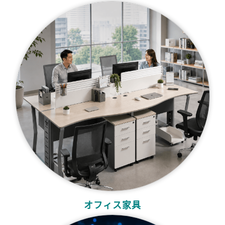
オフィス家具