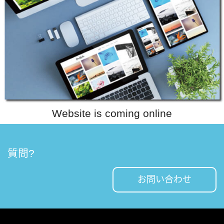
Website is coming online
質問?
お問い合わせ