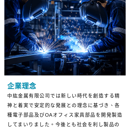
企業理念
中紘金属有限公司では新しい時代を創造する精
神と着実で安定的な発展との理念に基づき、各
種電子部品及びOAオフィス家具部品を開発製造
してまいりました。今後とも社会を利し製品の