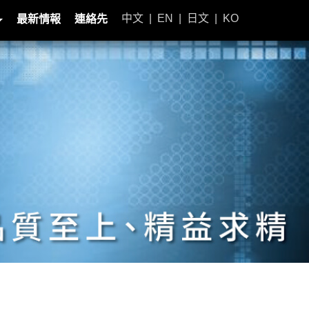
中文
|
EN
|
日文
|
KO
最新情報
連絡先