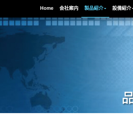
Home
会社案内
製品紹介
設備紹介